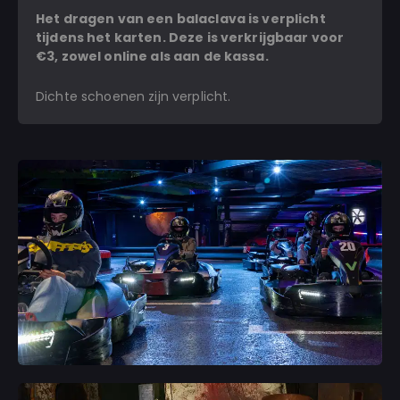
Het dragen van een balaclava is verplicht
tijdens het karten. Deze is verkrijgbaar voor
€3, zowel online als aan de kassa.
Dichte schoenen zijn verplicht.