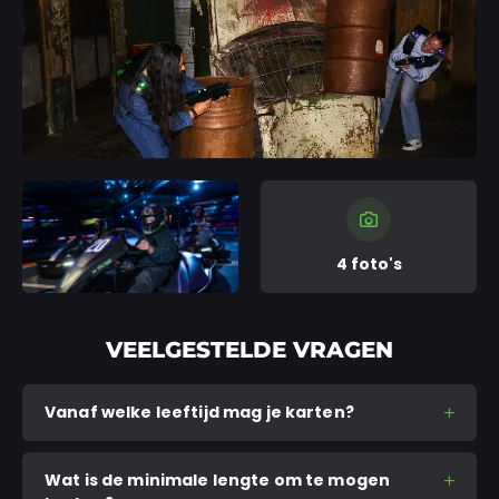
4 foto's
VEELGESTELDE VRAGEN
Vanaf welke leeftijd mag je karten?
Wat is de minimale lengte om te mogen