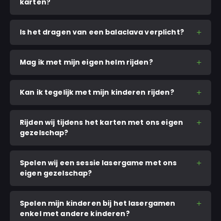
karten?
Is het dragen van een balaclava verplicht?
Mag ik met mijn eigen helm rijden?
Kan ik tegelijk met mijn kinderen rijden?
Rijden wij tijdens het karten met ons eigen
gezelschap?
Spelen wij een sessie lasergame met ons
eigen gezelschap?
Spelen mijn kinderen bij het lasergamen
enkel met andere kinderen?