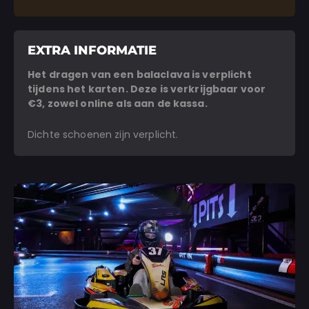
EXTRA INFORMATIE
Het dragen van een balaclava is verplicht
tijdens het karten. Deze is verkrijgbaar voor
€3, zowel online als aan de kassa.
Dichte schoenen zijn verplicht.