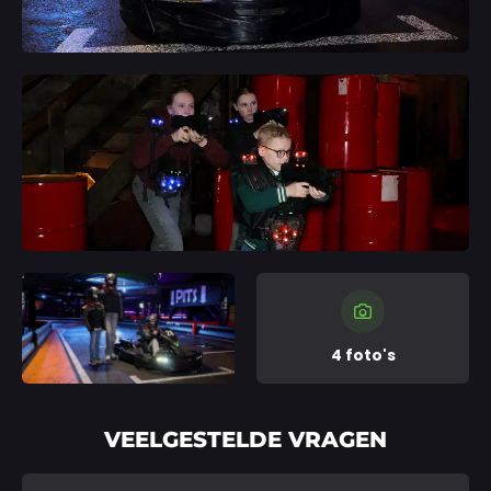
4 foto's
VEELGESTELDE VRAGEN