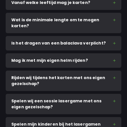
Vanaf welke leeftijd mag je karten?
Wat is de minimale lengte om te mogen
karten?
Is het dragen van een balaclava verplicht?
Mag ik met mijn eigen helm rijden?
Rijden wij tijdens het karten met ons eigen
gezelschap?
Spelen wij een sessie lasergame met ons
eigen gezelschap?
Spelen mijn kinderen bij het lasergamen