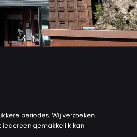
rukkere periodes. Wij verzoeken
at iedereen gemakkelijk kan