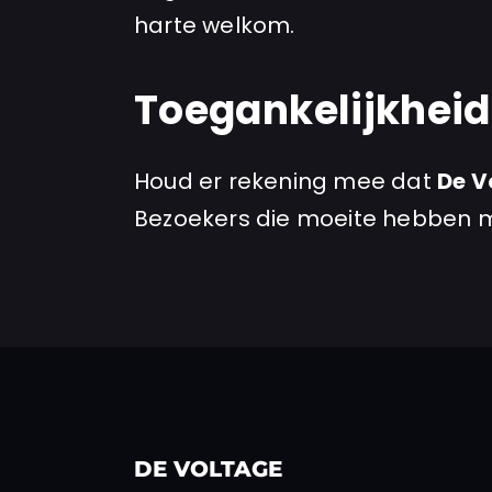
harte welkom.
Toegankelijkheid
Houd er rekening mee dat
De V
Bezoekers die moeite hebben m
DE VOLTAGE