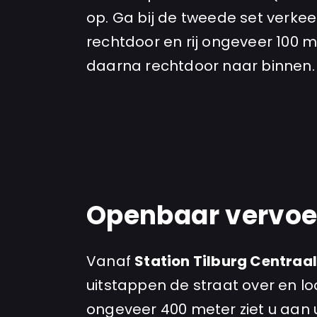
op. Ga bij de tweede set verkee
rechtdoor en rij ongeveer 100 m
daarna rechtdoor naar binnen.
Openbaar vervoer
Vanaf
Station Tilburg Centraa
uitstappen de straat over en loo
ongeveer 400 meter ziet u aan u