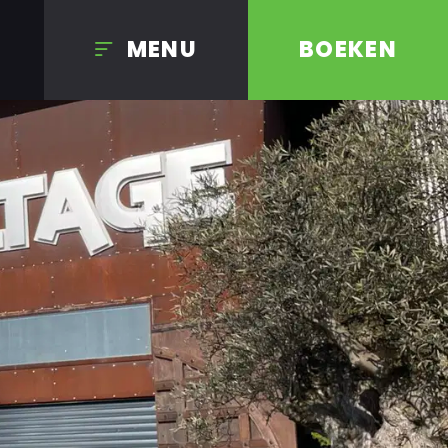
MENU
BOEKEN
D