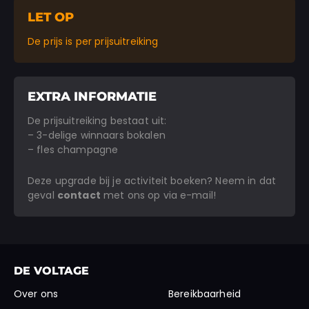
LET OP
De prijs is per prijsuitreiking
EXTRA INFORMATIE
De prijsuitreiking bestaat uit:
– 3-delige winnaars bokalen
– fles champagne
Deze upgrade bij je activiteit boeken? Neem in dat
geval
contact
met ons op via e-mail!
DE VOLTAGE
Over ons
Bereikbaarheid