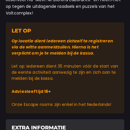
op tegen de uitdagende raadsels en puzzels van het
Voltcomplex!
LET OP
Op locatie dient iedereen zichzelf te registreren
via de witte aanmeldzuilen. Hierna is het
verplicht om je te melden bij de kassa.
Let op: iedereen dient 35 minuten vóór de start van
de eerste activiteit aanwezig te zijn en zich aan te
melden bij de kassa.
Adviesleeftijd 16+
Onze Escape rooms zijn enkel in het Nederlands!
EXTRA INFORMATIE