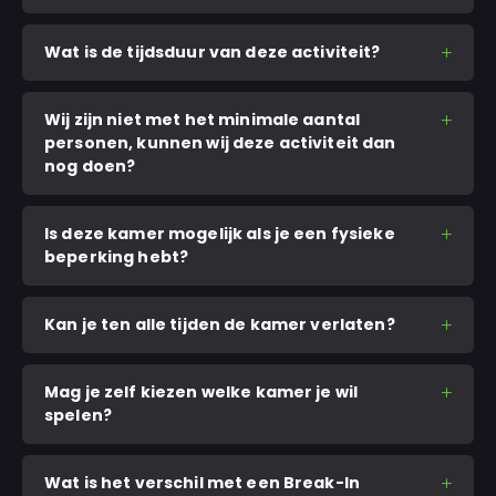
Wat is de tijdsduur van deze activiteit?
Wij zijn niet met het minimale aantal
personen, kunnen wij deze activiteit dan
nog doen?
Is deze kamer mogelijk als je een fysieke
beperking hebt?
Kan je ten alle tijden de kamer verlaten?
Mag je zelf kiezen welke kamer je wil
spelen?
Wat is het verschil met een Break-In