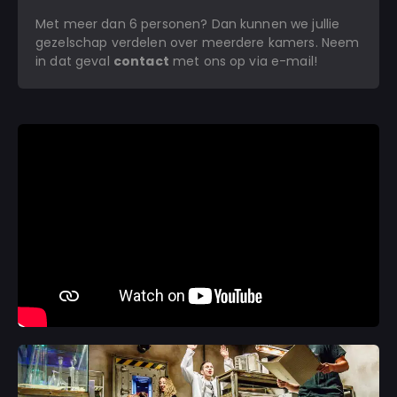
Met meer dan 6 personen? Dan kunnen we jullie
gezelschap verdelen over meerdere kamers. Neem
in dat geval
contact
met ons op via e-mail!