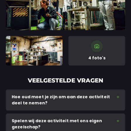
4 foto's
VEELGESTELDE VRAGEN
Hoe oud moet je zijn om aan deze activiteit
deel te nemen?
Spelen wij deze activiteit met ons eigen
gezelschap?