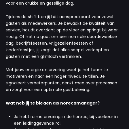
voor een drukke en gezellige dag.
Tijdens de shift ben jij hét aanspreekpunt voor zowel
gasten als medewerkers. Je bewaakt de kwaliteit van
service, houdt overzicht op de vloer en springt bij waar
nodig. Of het nu gaat om een normale doordeweekse
dag, bedrijfsfeesten, vrijgezellenfeesten of
kinderfeestjes, jij zorgt dat alles soepel verloopt en
gasten met een glimlach vertrekken.
Met jouw energie en ervaring weet je het team te
motiveren en naar een hoger niveau te tillen. Je
signaleert verbeterpunten, denkt mee over processen
en zorgt voor een optimale gastbeleving.
Wat heb jij te bieden als horecamanager?
Je hebt ruime ervaring in de horeca, bij voorkeur in
een leidinggevende rol.