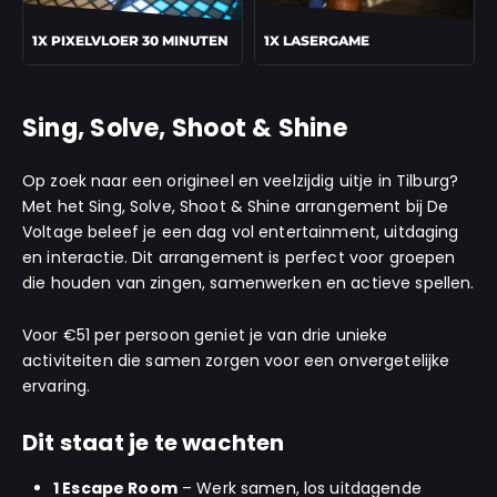
1X PIXELVLOER 30 MINUTEN
1X LASERGAME
Sing, Solve, Shoot & Shine
Op zoek naar een origineel en veelzijdig uitje in Tilburg?
Met het Sing, Solve, Shoot & Shine arrangement bij De
Voltage beleef je een dag vol entertainment, uitdaging
en interactie. Dit arrangement is perfect voor groepen
die houden van zingen, samenwerken en actieve spellen.
Voor €51 per persoon geniet je van drie unieke
activiteiten die samen zorgen voor een onvergetelijke
ervaring.
Dit staat je te wachten
1 Escape Room
– Werk samen, los uitdagende