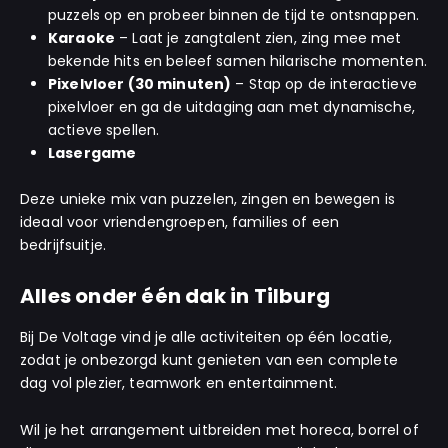
puzzels op en probeer binnen de tijd te ontsnappen.
Karaoke
– Laat je zangtalent zien, zing mee met
bekende hits en beleef samen hilarische momenten.
Pixelvloer (30 minuten)
– Stap op de interactieve
pixelvloer en ga de uitdaging aan met dynamische,
actieve spellen.
Lasergame
Deze unieke mix van puzzelen, zingen en bewegen is
ideaal voor vriendengroepen, families of een
bedrijfsuitje.
Alles onder één dak in Tilburg
Bij De Voltage vind je alle activiteiten op één locatie,
zodat je onbezorgd kunt genieten van een complete
dag vol plezier, teamwork en entertainment.
Wil je het arrangement uitbreiden met horeca, borrel of