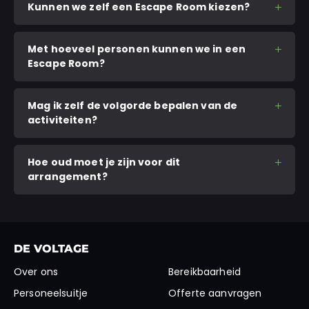
Kunnen we zelf een Escape Room kiezen?
Met hoeveel personen kunnen we in een
Escape Room?
Mag ik zelf de volgorde bepalen van de
activiteiten?
Hoe oud moet je zijn voor dit
arrangement?
DE VOLTAGE
Over ons
Bereikbaarheid
Personeelsuitje
Offerte aanvragen