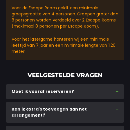
Voor de Escape Room geldt een minimale
groepsgrootte van 4 personen. Groepen groter dan
8 personen worden verdeeld over 2 Escape Rooms
(maximaal 8 personen per Escape Room).
Voor het lasergame hanteren wij een minimale
leeftijd van 7 jaar en een minimale lengte van 1,20
meter.
VEELGESTELDE VRAGEN
Moet ik vooraf reserveren?
Kan ik extra's toevoegen aan het
arrangement?