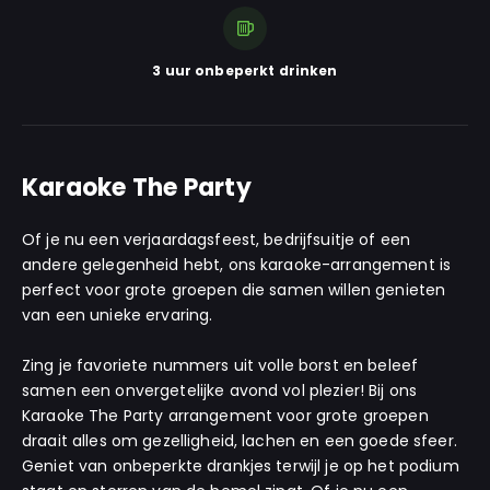
3 uur onbeperkt drinken
Karaoke The Party
Of je nu een verjaardagsfeest, bedrijfsuitje of een
andere gelegenheid hebt, ons karaoke-arrangement is
perfect voor grote groepen die samen willen genieten
van een unieke ervaring.
Zing je favoriete nummers uit volle borst en beleef
samen een onvergetelijke avond vol plezier! Bij ons
Karaoke The Party arrangement voor grote groepen
draait alles om gezelligheid, lachen en een goede sfeer.
Geniet van onbeperkte drankjes terwijl je op het podium