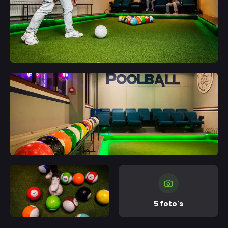
5 foto's