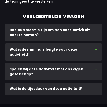
de teamgeest te versterken.
VEELGESTELDE VRAGEN
Hoe oud moet je zijn om aan deze activiteit
deel te nemen?
Wat is de minimale lengte voor deze
activiteit?
Spelen wij deze activiteit met ons eigen
gezelschap?
Wat is de tijdsduur van deze activiteit?