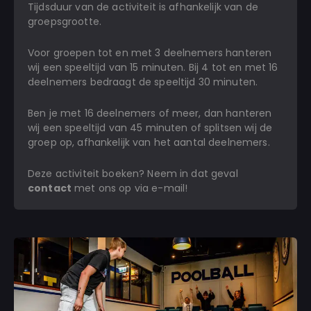
Tijdsduur van de activiteit is afhankelijk van de
groepsgrootte.
Voor groepen tot en met 3 deelnemers hanteren
wij een speeltijd van 15 minuten. Bij 4 tot en met 16
deelnemers bedraagt de speeltijd 30 minuten.
Ben je met 16 deelnemers of meer, dan hanteren
wij een speeltijd van 45 minuten of splitsen wij de
groep op, afhankelijk van het aantal deelnemers.
Deze activiteit boeken? Neem in dat geval
contact
met ons op via e-mail!