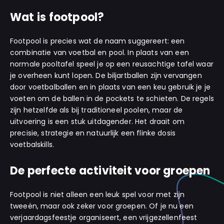
Wat is footpool?
Footpool is precies wat de naam suggereert: een
combinatie van voetbal en pool. In plaats van een
normale pooltafel speel je op een reusachtige tafel waar
je overheen kunt lopen. De biljartballen zijn vervangen
door voetbalballen en in plaats van een keu gebruik je je
voeten om de ballen in de pockets te schieten. De regels
zijn hetzelfde als bij traditioneel poolen, maar de
uitvoering is een stuk uitdagender. Het draait om
precisie, strategie en natuurlijk een flinke dosis
voetbalskills.
De perfecte activiteit voor groepen
Footpool is niet alleen een leuk spel voor met zijn
tweeën, maar ook zeker voor groepen. Of je nu een
verjaardagsfeestje organiseert, een vrijgezellenfeest