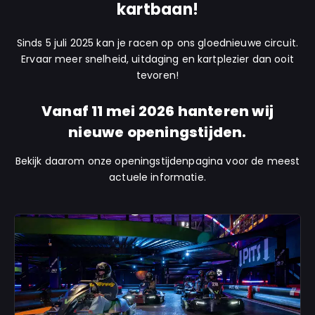
kartbaan!
Sinds 5 juli 2025 kan je racen op ons gloednieuwe circuit.
Ervaar meer snelheid, uitdaging en kartplezier dan ooit
tevoren!
Vanaf 11 mei 2026 hanteren wij
nieuwe openingstijden.
Bekijk daarom onze openingstijdenpagina voor de meest
actuele informatie.