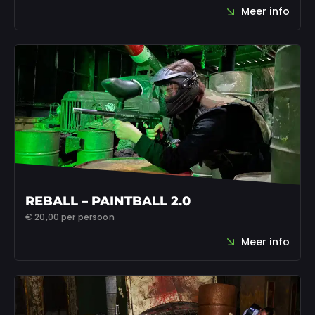
Meer info
REBALL – PAINTBALL 2.0
€ 20,00
per persoon
Meer info