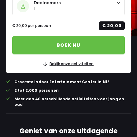
Deelnemers
€ 20,00
€ 20,00
per persoon
BOEK NU
Bekijk onze activiteiten
Grootste Indoor Entertainment Center in NL!
2 tot 2.000 personen
Meer dan 40 verschillende activiteiten voor jong en
oud
Geniet van onze uitdagende